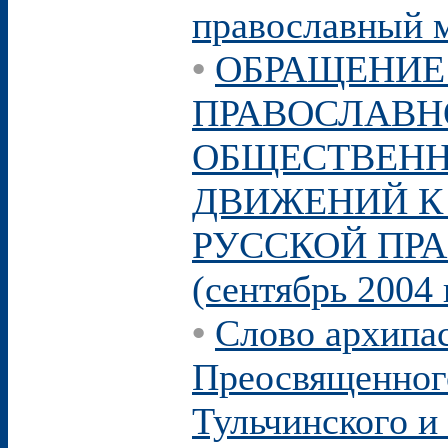
православный м
•
ОБРАЩЕНИЕ
ПРАВОСЛАВН
ОБЩЕСТВЕНН
ДВИЖЕНИЙ К
РУССКОЙ ПР
(сентябрь 2004 г
•
Слово архипа
Преосвященног
Тульчинского и 