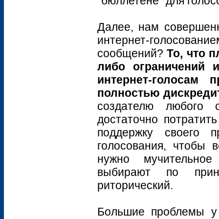
"бюллетене" для голос
Далее, нам совершенн
интернет-голосовани
сообщений?
То, что 
либо ограничений и
интернет-голосам 
полностью дискреди
создателю любого 
достаточно потратить
поддержку своего п
голосования, чтобы в
нужно мучительное 
выбирают по прин
риторический.
Большие проблемы у 