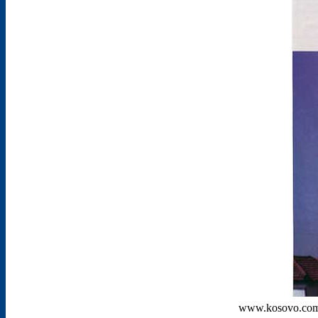
www.kosovo.co