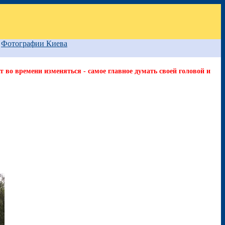
Фотографии Киева
т во времени изменяться - самое главное думать своей головой и