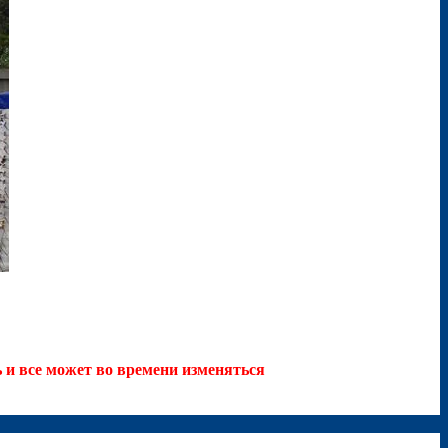
 и все может во времени изменяться