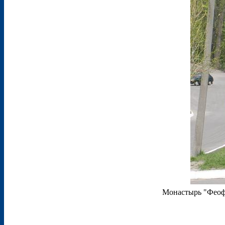
Монастырь "Феоф